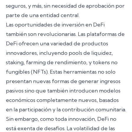
seguros, y más, sin necesidad de aprobación por
parte de una entidad central.
Las oportunidades de inversión en DeFi
también son revolucionarias. Las plataformas de
DeFi ofrecen una variedad de productos
innovadores, incluyendo pools de liquidez,
staking, farming de rendimiento, y tokens no
fungibles (NFTs). Estas herramientas no solo
presentan nuevas formas de generar ingresos
pasivos sino que también introducen modelos
económicos completamente nuevos, basados
en la participación y la contribución comunitaria.
Sin embargo, como toda innovación, DeFi no
está exenta de desafíos. La volatilidad de las