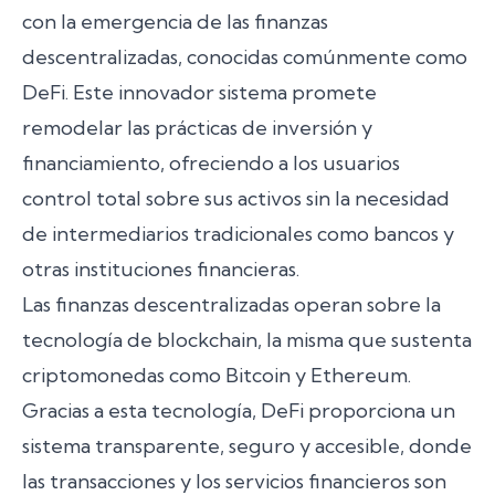
con la emergencia de las finanzas
descentralizadas, conocidas comúnmente como
DeFi. Este innovador sistema promete
remodelar las prácticas de inversión y
financiamiento, ofreciendo a los usuarios
control total sobre sus activos sin la necesidad
de intermediarios tradicionales como bancos y
otras instituciones financieras.
Las finanzas descentralizadas operan sobre la
tecnología de blockchain, la misma que sustenta
criptomonedas como Bitcoin y Ethereum.
Gracias a esta tecnología, DeFi proporciona un
sistema transparente, seguro y accesible, donde
las transacciones y los servicios financieros son