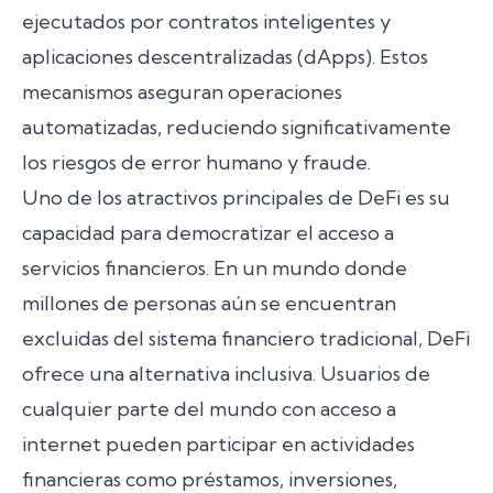
ejecutados por contratos inteligentes y
aplicaciones descentralizadas (dApps). Estos
mecanismos aseguran operaciones
automatizadas, reduciendo significativamente
los riesgos de error humano y fraude.
Uno de los atractivos principales de DeFi es su
capacidad para democratizar el acceso a
servicios financieros. En un mundo donde
millones de personas aún se encuentran
excluidas del sistema financiero tradicional, DeFi
ofrece una alternativa inclusiva. Usuarios de
cualquier parte del mundo con acceso a
internet pueden participar en actividades
financieras como préstamos, inversiones,