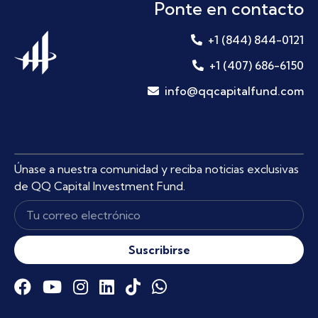
Ponte en contacto
+1 (844) 844-0121
+1 (407) 686-6150
info@qqcapitalfund.com
Únase a nuestra comunidad y reciba noticias exclusivas
de QQ Capital Investment Fund.
Suscribirse