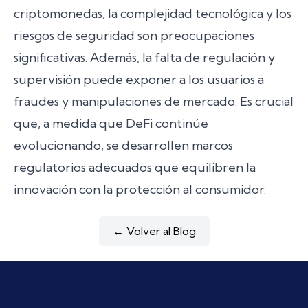
criptomonedas, la complejidad tecnológica y los
riesgos de seguridad son preocupaciones
significativas. Además, la falta de regulación y
supervisión puede exponer a los usuarios a
fraudes y manipulaciones de mercado. Es crucial
que, a medida que DeFi continúe
evolucionando, se desarrollen marcos
regulatorios adecuados que equilibren la
innovación con la protección al consumidor.
← Volver al Blog