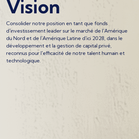
Vision
Consolider notre position en tant que fonds
d'investissement leader sur le marché de l'Amérique
du Nord et de l'Amérique Latine d'ici 2028, dans le
développement et la gestion de capital privé,
reconnus pour l'efficacité de notre talent humain et
technologique.