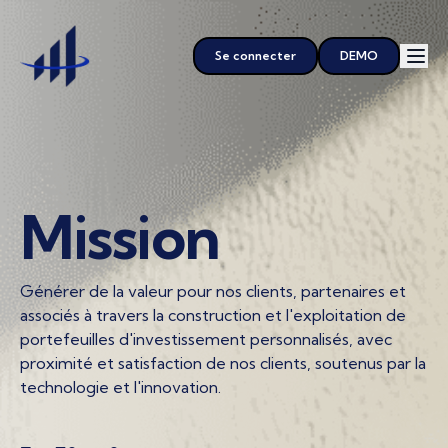
Se connecter
DEMO
Mission
Générer de la valeur pour nos clients, partenaires et
associés à travers la construction et l'exploitation de
portefeuilles d'investissement personnalisés, avec
proximité et satisfaction de nos clients, soutenus par la
technologie et l'innovation.