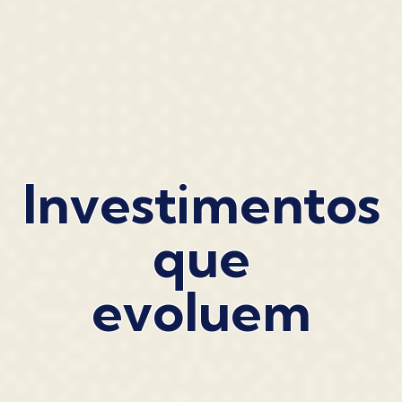
Investimentos
que
evoluem