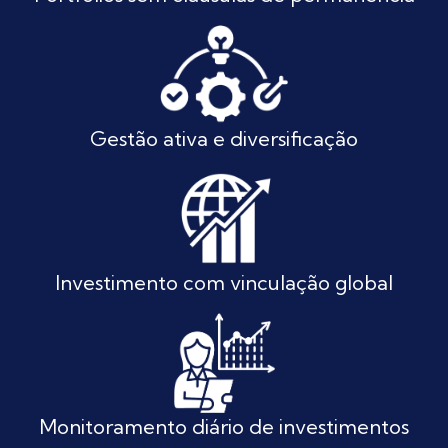
Gestão ativa e diversificação
Investimento com vinculação global
Monitoramento diário de investimentos