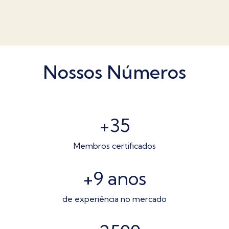
Nossos Números
+35
Membros certificados
+9
anos
de experiência no mercado