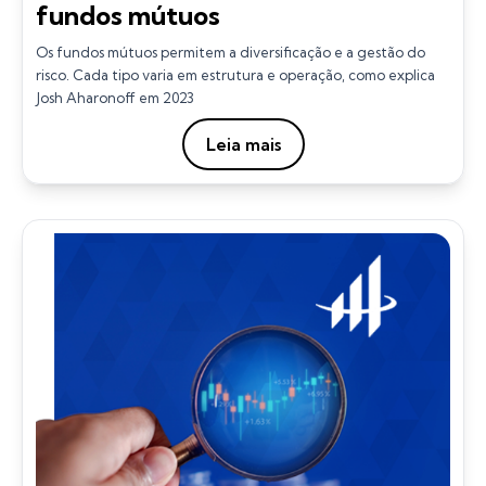
fundos mútuos
Os fundos mútuos permitem a diversificação e a gestão do
risco. Cada tipo varia em estrutura e operação, como explica
Josh Aharonoff em 2023
Leia mais