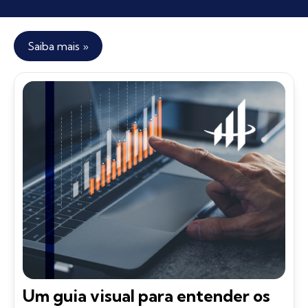
Saiba mais »
Um guia visual para entender os