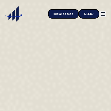
Iniciar Sessão
DEMO