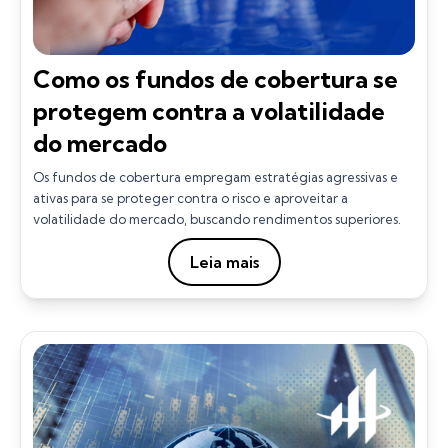
Como os fundos de cobertura se
protegem contra a volatilidade
do mercado
Os fundos de cobertura empregam estratégias agressivas e
ativas para se proteger contra o risco e aproveitar a
volatilidade do mercado, buscando rendimentos superiores.
Leia mais