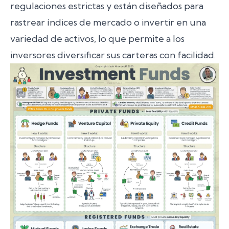
regulaciones estrictas y están diseñados para
rastrear índices de mercado o invertir en una
variedad de activos, lo que permite a los
inversores diversificar sus carteras con facilidad.