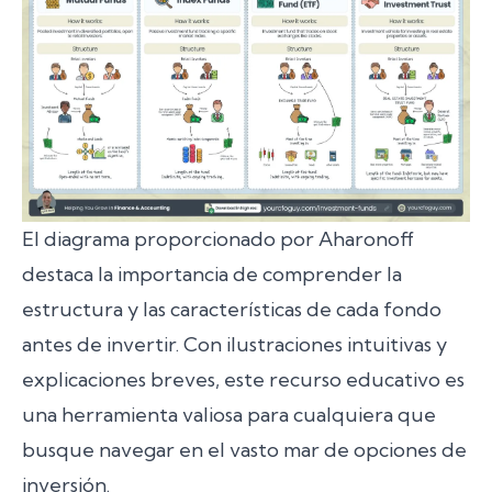
El diagrama proporcionado por Aharonoff
destaca la importancia de comprender la
estructura y las características de cada fondo
antes de invertir. Con ilustraciones intuitivas y
explicaciones breves, este recurso educativo es
una herramienta valiosa para cualquiera que
busque navegar en el vasto mar de opciones de
inversión.