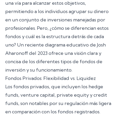
una vía para alcanzar estos objetivos,
permitiendo a los individuos agrupar su dinero
en un conjunto de inversiones manejadas por
profesionales. Pero, ¿cómo se diferencian estos
fondos y cuál es la estructura detrás de cada
uno? Un reciente diagrama educativo de Josh
Aharonoff del 2023 ofrece una visión clara y
concisa de los diferentes tipos de fondos de
inversión y su funcionamiento.
Fondos Privados: Flexibilidad vs. Liquidez
Los fondos privados, que incluyen los hedge
funds, venture capital, private equity y credit
funds, son notables por su regulación más ligera
en comparación con los fondos registrados.