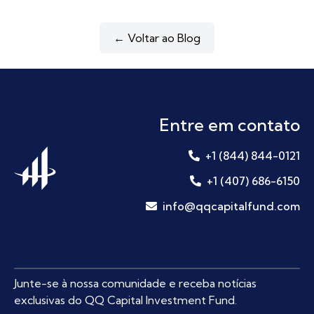
← Voltar ao Blog
Entre em contato
+1 (844) 844-0121
+1 (407) 686-6150
info@qqcapitalfund.com
Junte-se à nossa comunidade e receba notícias
exclusivas do QQ Capital Investment Fund.