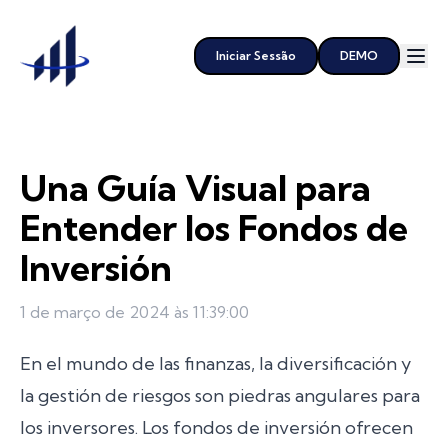
Iniciar Sessão
DEMO
Una Guía Visual para
Entender los Fondos de
Inversión
1 de março de 2024 às 11:39:00
En el mundo de las finanzas, la diversificación y
la gestión de riesgos son piedras angulares para
los inversores. Los fondos de inversión ofrecen